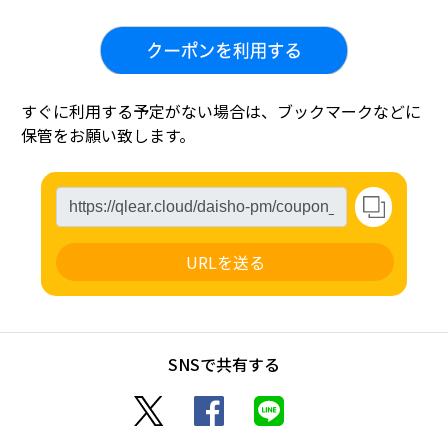
すぐに利用する予定がない場合は、ブックマークなどに
保管をお願い致します。
URLを送る
SNSで共有する