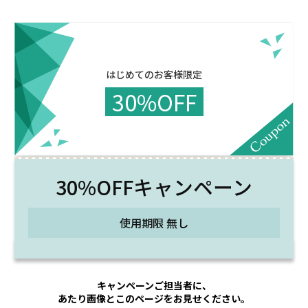
はじめてのお客様限定
30%OFF
30%OFF
キャンペーン
使用期限 無し
キャンペーンご担当者に、
あたり画像とこのページをお見せください。