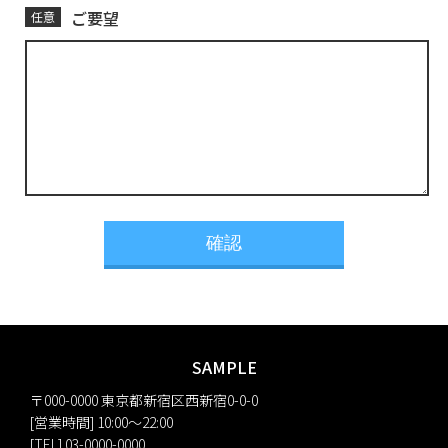
ご要望
任意
SAMPLE
〒000-0000 東京都新宿区西新宿0-0-0
[営業時間] 10:00〜22:00
[TEL] 03-0000-0000