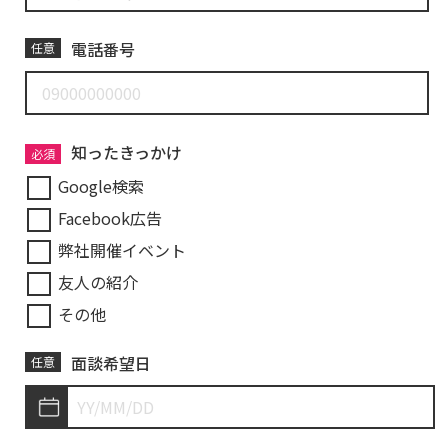
電話番号
任意
知ったきっかけ
必須
Google検索
Facebook広告
弊社開催イベント
友人の紹介
その他
面談希望日
任意