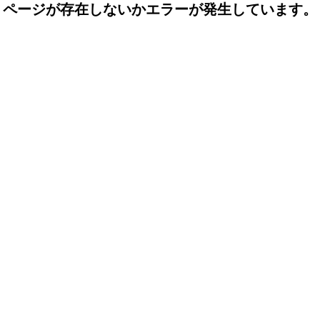
ページが存在しないかエラーが発生しています。