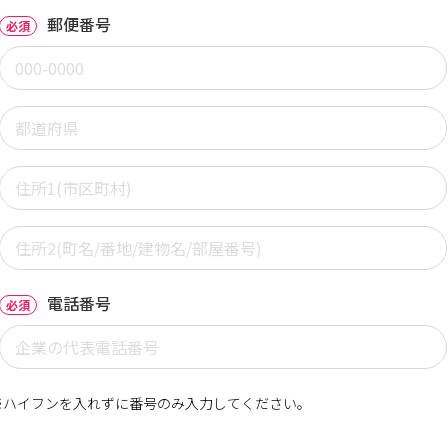
郵便番号
必須
電話番号
必須
※ハイフンを入れずに番号のみ入力してください。