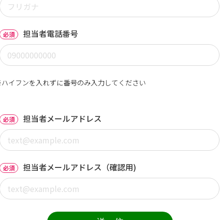
担当者電話番号
必須
※ハイフンを入れずに番号のみ入力してください
担当者メールアドレス
必須
担当者メールアドレス（確認用)
必須