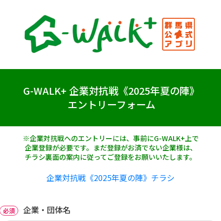
G-WALK+ 企業対抗戦《2025年夏の陣》
エントリーフォーム
※企業対抗戦へのエントリーには、事前にG-WALK+上で
企業登録が必要です。まだ登録がお済でない企業様は、
チラシ裏面の案内に従ってご登録をお願いいたします。
企業対抗戦《2025年夏の陣》チラシ
企業・団体名
必須