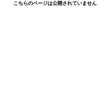
こちらのページは公開されていません