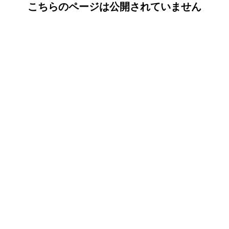
こちらのページは公開されていません