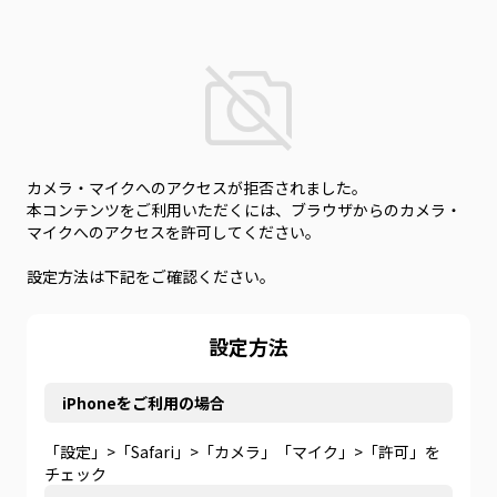
カメラ・マイクへのアクセスが拒否されました。
本コンテンツをご利用いただくには、ブラウザからのカメラ・
マイクへのアクセスを許可してください。
設定方法は下記をご確認ください。
設定方法
iPhoneをご利用の場合
「設定」>「Safari」>「カメラ」「マイク」>「許可」を
チェック