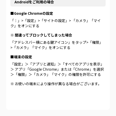
Androidをご利用の場合
■Google Chromeの設定
「︙」>「設定」>「サイトの設定」> 「カメラ」「マイ
ク」をオンにする
※ 間違ってブロックしてしまった場合
「アドレスバー横にある鍵アイコン」をタップ>「権限」
>「カメラ」「マイク」をオンにする
■端末の設定
「設定」＞「アプリと通知」＞「すべてのアプリを表示」
＞ アプリ「Google Chrome」または「Chrome」を選択
＞「権限」＞「カメラ」「マイク」の権限を許可にする
※ お使いの端末により操作が異なる場合がございます。