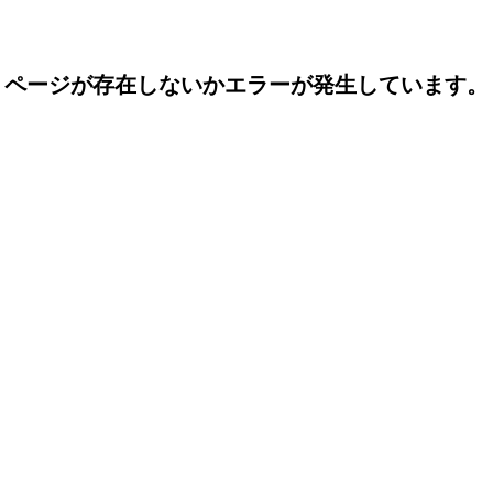
ページが存在しないかエラーが発生しています。