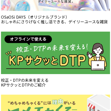
OSaOSi DAYS（オリジナルブランド）
おしゃれにさりげなく推し活できる、デイリーユースな雑貨
校正・DTPの未来を変える
KPサクッとDTPのご紹介