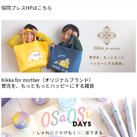
協同プレスHPはこちら
Kikka for mother（オリジナルブランド）
育児を、もっともっとハッピーにする雑貨