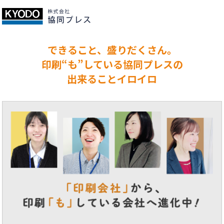
できること、盛りだくさん。
印刷“も”している協同プレスの
出来ることイロイロ