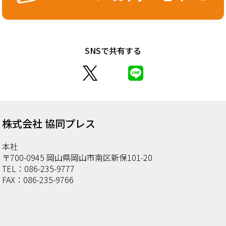
SNSで共有する
株式会社 協同プレス
本社
〒700-0945 岡山県岡山市南区新保101-20
TEL：086-235-9777
FAX：086-235-9766