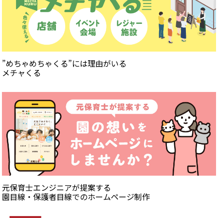
”めちゃめちゃくる”には理由がいる
メチャくる
元保育士エンジニアが提案する
園目線・保護者目線でのホームページ制作