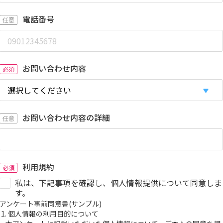
電話番号
任意
お問い合わせ内容
必須
お問い合わせ内容の詳細
任意
利用規約
必須
私は、下記事項を確認し、個人情報提供について同意しま
す。
アンケート事前同意書(サンプル)

情報の利用目的について
