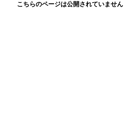
こちらのページは公開されていません