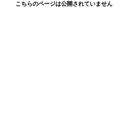
こちらのページは公開されていません