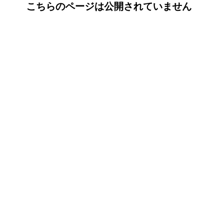
こちらのページは公開されていません