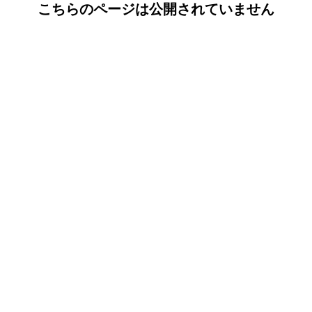
こちらのページは公開されていません