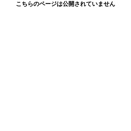
こちらのページは公開されていません