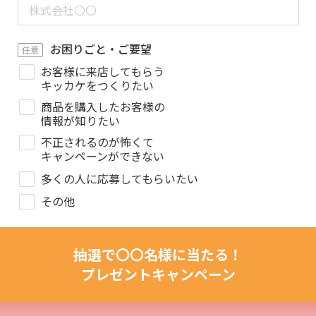
お困りごと・ご要望
任意
お客様に来店してもらう
キッカケをつくりたい
商品を購入したお客様の
情報が知りたい
不正されるのが怖くて
キャンペーンができない
多くの人に応募してもらいたい
その他
抽選で〇〇名様に当たる！
プレゼントキャンペーン