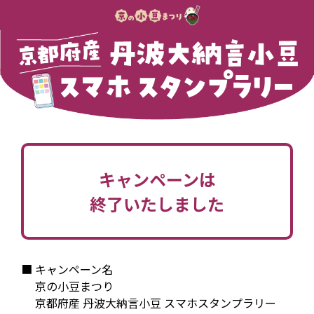
キャンペーンは

終了いたしました
■ キャンペーン名

     京の小豆まつり

　 京都府産 丹波大納言小豆 スマホスタンプラリー
