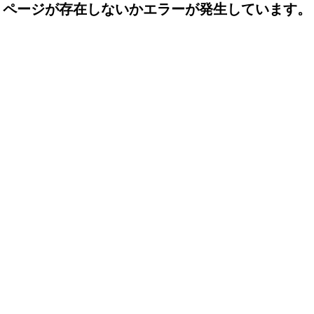
ページが存在しないかエラーが発生しています。